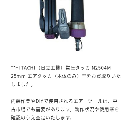
**HITACHI（日立工機）常圧タッカ N2504M
25mm エアタッカ（本体のみ）**をお買取りいた
しました。
内装作業やDIYで使用されるエアーツールは、中
古市場でも需要があります。動作状況や使用感を
確認のうえ査定いたします。