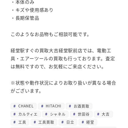
・本体のみ
・キズや使用感あり
・長期保管品
このようなお品物もご相談可能です。
経堂駅すぐの買取大吉経堂駅前店では、電動工
具・エアーツールの買取も行っております。査定
は無料ですので、お気軽にご来店ください。
※状態や動作状況によりお取り扱いが異なる場合
がございます。
CHANEL
HITACHI
お酒買取
カルティエ
シャネル
世田谷
大吉
工具
工具買取
日立
経堂