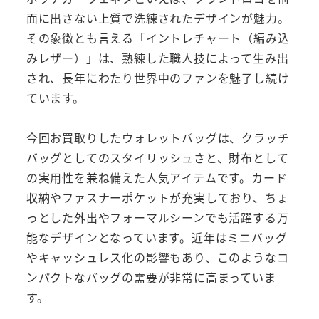
面に出さない上質で洗練されたデザインが魅力。
その象徴とも言える「イントレチャート（編み込
みレザー）」は、熟練した職人技によって生み出
され、長年にわたり世界中のファンを魅了し続け
ています。
今回お買取りしたウォレットバッグは、クラッチ
バッグとしてのスタイリッシュさと、財布として
の実用性を兼ね備えた人気アイテムです。カード
収納やファスナーポケットが充実しており、ちょ
っとした外出やフォーマルシーンでも活躍する万
能なデザインとなっています。近年はミニバッグ
やキャッシュレス化の影響もあり、このようなコ
ンパクトなバッグの需要が非常に高まっていま
す。