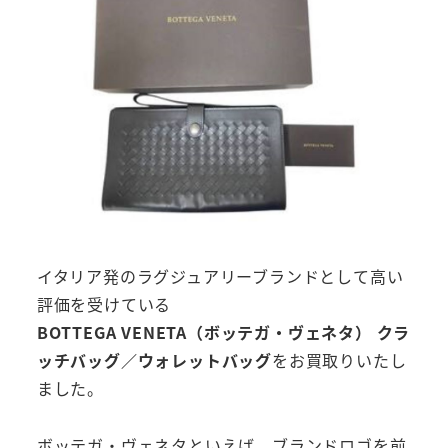
イタリア発のラグジュアリーブランドとして高い
評価を受けている
BOTTEGA VENETA（ボッテガ・ヴェネタ） クラ
ッチバッグ／ウォレットバッグ
をお買取りいたし
ました。
ボッテガ・ヴェネタといえば、ブランドロゴを前