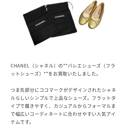
CHANEL（シャネル）の**バレエシューズ（フラ
ットシューズ）**をお買取いたしました。
つま先部分にココマークがデザインされたシャネ
ルらしいシンプルで上品なシューズ。フラットタ
イプで履きやすく、カジュアルからフォーマルま
で幅広いコーディネートに合わせやすい人気アイ
テムです。