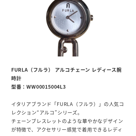
FURLA（フルラ） アルコチェーン レディース腕
時計
型番：WW00015004L3
イタリアブランド「FURLA（フルラ）」の人気コ
レクション“アルコ”シリーズ。
チェーンブレスレットのような華やかなデザイン
が特徴で、アクセサリー感覚で着用できるレディ