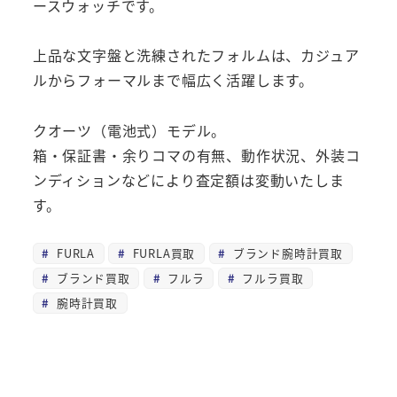
ースウォッチです。
上品な文字盤と洗練されたフォルムは、カジュア
ルからフォーマルまで幅広く活躍します。
クオーツ（電池式）モデル。
箱・保証書・余りコマの有無、動作状況、外装コ
ンディションなどにより査定額は変動いたしま
す。
FURLA
FURLA買取
ブランド腕時計買取
ブランド買取
フルラ
フルラ買取
腕時計買取