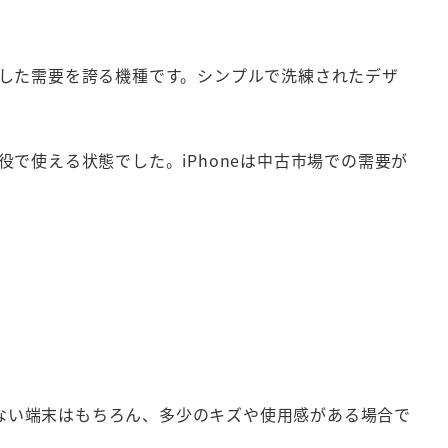
安定した需要を誇る機種です。シンプルで洗練されたデザ
で使える状態でした。iPhoneは中古市場での需要が
がない端末はもちろん、多少のキズや使用感がある場合で