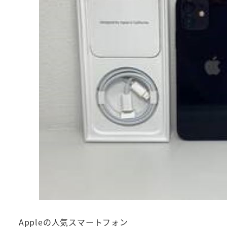
Appleの人気スマートフォン