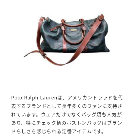
Polo Ralph Laurenは、アメリカントラッドを代
表するブランドとして長年多くのファンに支持さ
れています。ウェアだけでなくバッグ類も人気が
あり、特にチェック柄のボストンバッグはブラン
ドらしさを感じられる定番アイテムです。