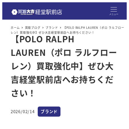
メニュー
ホーム
買取ブログ
ブランド
【POLO RALPH LAUREN（ポロ ラルフロー
レン）買取強化中】ぜひ大吉経堂駅前店へお持ちください！
【POLO RALPH
LAUREN（ポロ ラルフロー
レン）買取強化中】ぜひ大
吉経堂駅前店へお持ちくだ
さい！
カテゴリー
2026/02/14
ブランド
投稿日