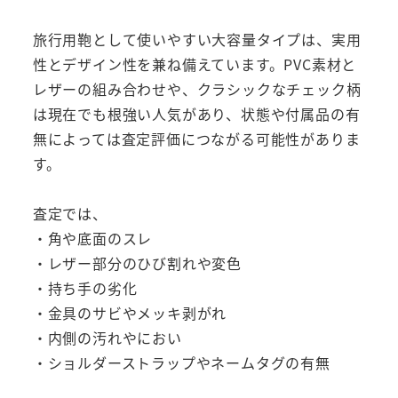
旅行用鞄として使いやすい大容量タイプは、実用
性とデザイン性を兼ね備えています。PVC素材と
レザーの組み合わせや、クラシックなチェック柄
は現在でも根強い人気があり、状態や付属品の有
無によっては査定評価につながる可能性がありま
す。
査定では、
・角や底面のスレ
・レザー部分のひび割れや変色
・持ち手の劣化
・金具のサビやメッキ剥がれ
・内側の汚れやにおい
・ショルダーストラップやネームタグの有無