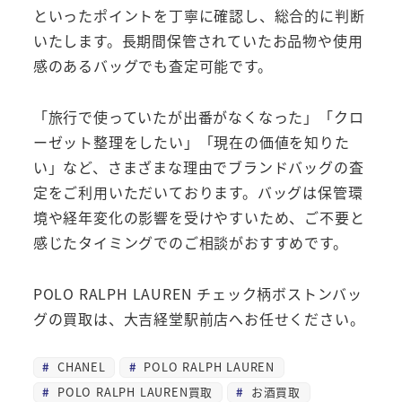
といったポイントを丁寧に確認し、総合的に判断
いたします。長期間保管されていたお品物や使用
感のあるバッグでも査定可能です。
「旅行で使っていたが出番がなくなった」「クロ
ーゼット整理をしたい」「現在の価値を知りた
い」など、さまざまな理由でブランドバッグの査
定をご利用いただいております。バッグは保管環
境や経年変化の影響を受けやすいため、ご不要と
感じたタイミングでのご相談がおすすめです。
POLO RALPH LAUREN チェック柄ボストンバッ
グの買取は、大吉経堂駅前店へお任せください。
CHANEL
POLO RALPH LAUREN
POLO RALPH LAUREN買取
お酒買取