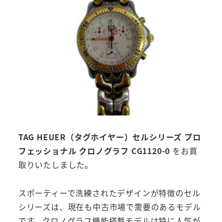
TAG HEUER（タグホイヤー）セルシリーズ プロ
フェッショナル クロノグラフ CG1120-0
をお買
取りいたしました。
スポーティーで洗練されたデザインが特徴のセル
シリーズは、現在も中古市場で需要のあるモデル
です。クロノグラフ機能搭載モデルは特に人気が