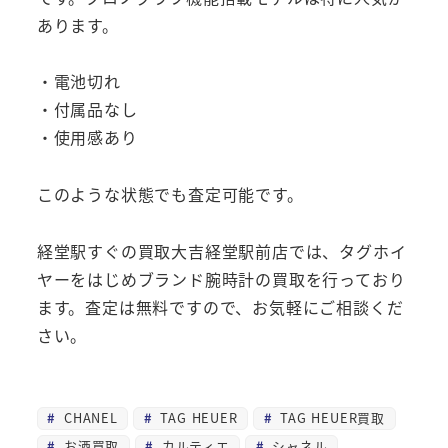
あります。
・電池切れ
・付属品なし
・使用感あり
このような状態でも査定可能です。
経堂駅すぐの買取大吉経堂駅前店では、タグホイ
ヤーをはじめブランド腕時計の買取を行っており
ます。査定は無料ですので、お気軽にご相談くだ
さい。
CHANEL
TAG HEUER
TAG HEUER買取
お酒買取
カルティエ
シャネル