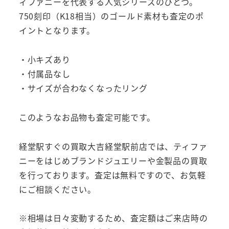
ィファニーを代表する人気シリーズのひとつ。
750刻印（K18相当）のゴールド素材も査定のポ
イントとなります。
・小キズあり
・付属品なし
・サイズが合わなくなったリング
このようなお品物も査定可能です。
経堂駅すぐの買取大吉経堂駅前店では、ティファ
ニーをはじめブランドジュエリーや金製品の買取
を行っております。査定は無料ですので、お気軽
にご相談ください。
※相場は日々変動するため、査定額はご来店時の