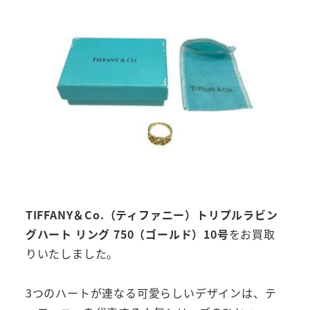
TIFFANY＆Co.（ティファニー）トリプルラビン
グハート リング 750（ゴールド）10号
をお買取
りいたしました。
3つのハートが連なる可愛らしいデザインは、テ