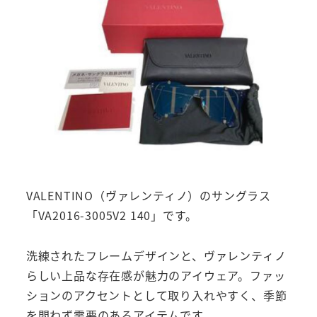
VALENTINO（ヴァレンティノ）のサングラス
「VA2016-3005V2 140」です。
洗練されたフレームデザインと、ヴァレンティノ
らしい上品な存在感が魅力のアイウェア。ファッ
ションのアクセントとして取り入れやすく、季節
を問わず需要のあるアイテムです。