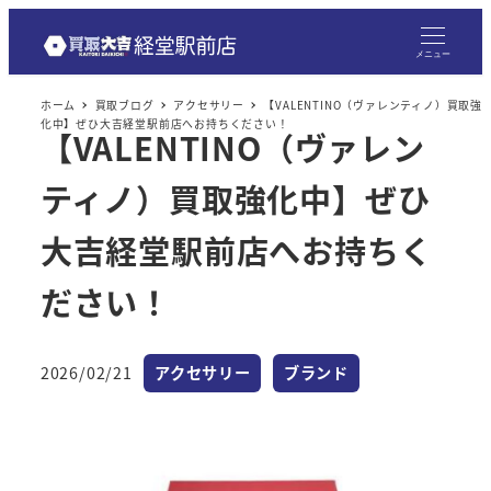
メニュー
ホーム
買取ブログ
アクセサリー
【VALENTINO（ヴァレンティノ）買取強
化中】ぜひ大吉経堂駅前店へお持ちください！
【VALENTINO（ヴァレン
ティノ）買取強化中】ぜひ
大吉経堂駅前店へお持ちく
ださい！
カテゴリー
カテゴリー
2026/02/21
アクセサリー
ブランド
投稿日