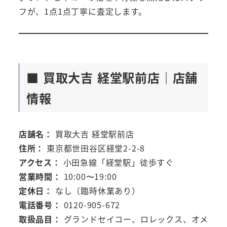
フが、1点1点丁寧に査定します。
■ 買取大吉 経堂駅前店｜店舗
情報
店舗名：
買取大吉 経堂駅前店
住所：
東京都世田谷区経堂2-2-8
アクセス：
小田急線「経堂駅」徒歩すぐ
営業時間：
10:00〜19:00
定休日：
なし（臨時休業あり）
電話番号：
0120-905-672
取扱品目：
グランドセイコー、ロレックス、オメ