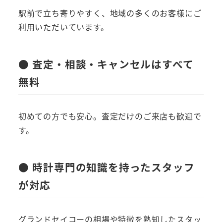
駅前で立ち寄りやすく、地域の多くのお客様にご
利用いただいています。
● 査定・相談・キャンセルはすべて
無料
初めての方でも安心。査定だけのご来店も歓迎で
す。
● 時計専門の知識を持ったスタッフ
が対応
グランドセイコーの相場や特徴を熟知したスタッ