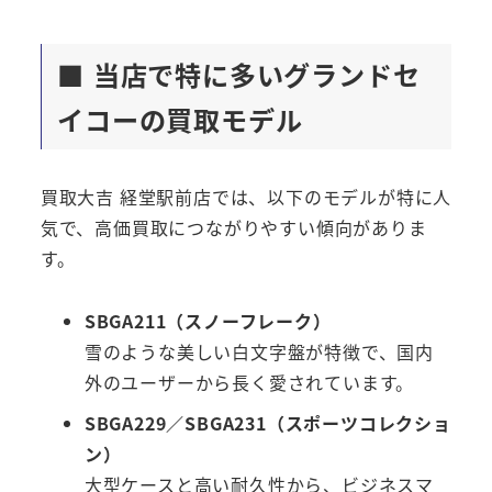
■ 当店で特に多いグランドセ
イコーの買取モデル
買取大吉 経堂駅前店では、以下のモデルが特に人
気で、高価買取につながりやすい傾向がありま
す。
SBGA211（スノーフレーク）
雪のような美しい白文字盤が特徴で、国内
外のユーザーから長く愛されています。
SBGA229／SBGA231（スポーツコレクショ
ン）
大型ケースと高い耐久性から、ビジネスマ