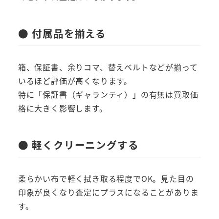
● 付属品を揃える
箱、保証書、余りコマ、替えベルトなどが揃って
いるほど評価が高くなります。
特に「保証書（ギャランティ）」の有無は買取価
格に大きく影響します。
● 軽くクリーニングする
柔らかい布で軽く拭き取る程度でOK。見た目の
印象が良くなり査定にプラスになることがありま
す。