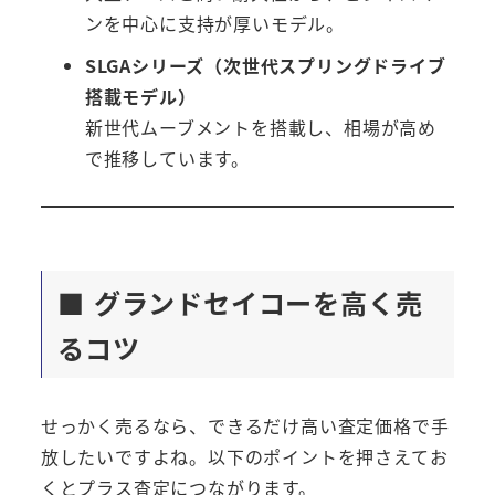
ンを中心に支持が厚いモデル。
SLGAシリーズ（次世代スプリングドライブ
搭載モデル）
新世代ムーブメントを搭載し、相場が高め
で推移しています。
■ グランドセイコーを高く売
るコツ
せっかく売るなら、できるだけ高い査定価格で手
放したいですよね。以下のポイントを押さえてお
くとプラス査定につながります。