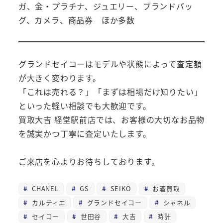
ガ、金・プラチナ、ジュエリー、ブランドバッ
グ、カメラ、商品券 ほか多数
グランドセイコーはモデルや状態によって査定額
が大きく変わります。
「これは売れる？」「まずは相場だけ知りたい」
といった軽い相談でも大歓迎です。
買取大吉 経堂駅前店では、お客様の大切なお品物
を誠実かつ丁寧に査定いたします。
ご来店を心よりお待ちしております。
CHANEL
GS
SEIKO
お酒買取
カルティエ
グランドセイコー
シャネル
セイコー
世田谷
大吉
時計