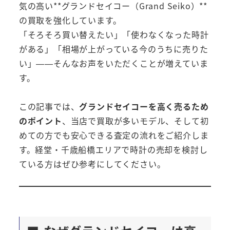
気の高い**グランドセイコー（Grand Seiko）**
の買取を強化しています。
「そろそろ買い替えたい」「使わなくなった時計
がある」「相場が上がっている今のうちに売りた
い」——そんなお声をいただくことが増えていま
す。
この記事では、
グランドセイコーを高く売るため
のポイント
、当店で買取が多いモデル、そして初
めての方でも安心できる査定の流れをご紹介しま
す。経堂・千歳船橋エリアで時計の売却を検討し
ている方はぜひ参考にしてください。