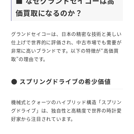
■ なぜグランドセイコーは高
価買取になるのか？
グランドセイコーは、日本の精密な技術と美しい
仕上げで世界的に評価され、中古市場でも需要が
非常に高いブランドです。以下の特徴が“高価買
取”の理由です。
● スプリングドライブの希少価値
機械式とクォーツのハイブリッド構造「スプリン
グドライブ」は、独自性と高精度で世界の時計愛
好家から注目されています。