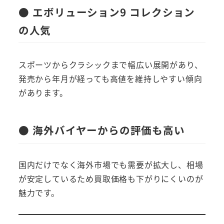
● エボリューション9 コレクション
の人気
スポーツからクラシックまで幅広い展開があり、
発売から年月が経っても高値を維持しやすい傾向
があります。
● 海外バイヤーからの評価も高い
国内だけでなく海外市場でも需要が拡大し、相場
が安定しているため買取価格も下がりにくいのが
魅力です。