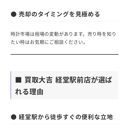
● 売却のタイミングを見極める
時計市場は相場の変動があります。売り時を知り
たい時はお気軽にご相談ください。
■ 買取大吉 経堂駅前店が選ば
れる理由
● 経堂駅から徒歩すぐの便利な立地