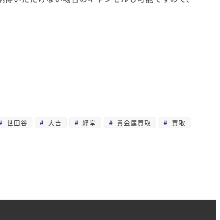
世田谷
大吉
経堂
貴金属買取
買取