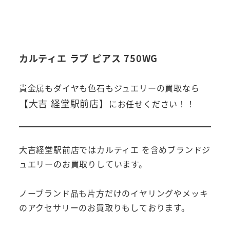
カルティエ ラブ ピアス 750WG
貴金属もダイヤも色石もジュエリーの買取なら
【大吉 経堂駅前店】
にお任せください！！
大吉経堂駅前店ではカルティエ を含めブランドジ
ュエリーのお買取りしています。
ノーブランド品も片方だけのイヤリングやメッキ
のアクセサリーのお買取りもしております。