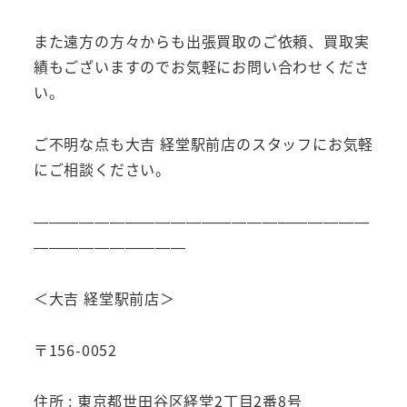
また遠方の方々からも出張買取のご依頼、買取実
績もございますのでお気軽にお問い合わせくださ
い。
ご不明な点も大吉 経堂駅前店のスタッフにお気軽
にご相談ください。
——————————————————————
——————————
＜大吉 経堂駅前店＞
〒156-0052
住所 : 東京都世田谷区経堂2丁目2番8号