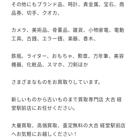
その他にもブランド品、時計、貴金属、宝石、商
品券、切手、クオカ、
カメラ、美術品、骨董品、雑貨、小物家電、電動
工具、古銭、エラー銭、楽器、香木、
鉄瓶、ライター、おもちゃ、勲章、万年筆、美容
機器、化粧品、スマホ、刀剣ほか
さまざまなものをお買取りしています。
新しいものから古いものまで買取専門店 大吉 経
堂駅前店にお任せください。
大量買取、高価買取、査定無料の大吉 経堂駅前店
へお気軽にお越しください！