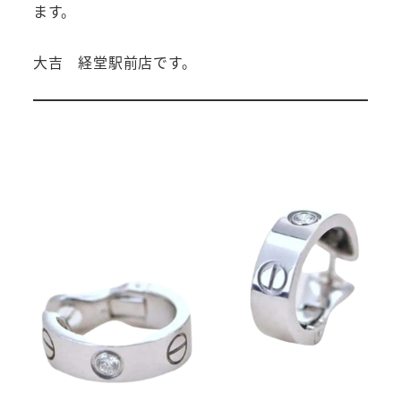
ます。
大吉 経堂駅前店です。