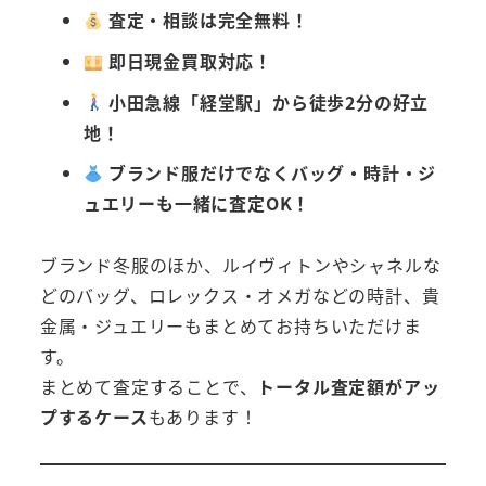
査定・相談は完全無料！
即日現金買取対応！
小田急線「経堂駅」から徒歩2分の好立
地！
ブランド服だけでなくバッグ・時計・ジ
ュエリーも一緒に査定OK！
ブランド冬服のほか、ルイヴィトンやシャネルな
どのバッグ、ロレックス・オメガなどの時計、貴
金属・ジュエリーもまとめてお持ちいただけま
す。
まとめて査定することで、
トータル査定額がアッ
プするケース
もあります！