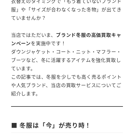
衣替えのタイミングで「もう着ていないブランド
服」や「サイズが合わなくなった冬物」が出てき
ていませんか？
当店ではただいま、
ブランド冬服の高価買取キャ
ンペーン
を実施中です！
ダウンジャケット・コート・ニット・マフラー・
ブーツなど、冬に活躍するアイテムを強化買取し
ています。
この記事では、冬服を少しでも高く売るポイント
や人気ブランド、当店の買取サービスについてご
紹介します。
■ 冬服は「今」が売り時！