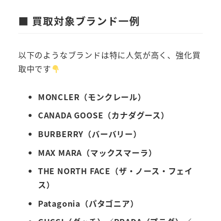
■ 買取対象ブランド一例
以下のようなブランドは特に人気が高く、強化買
取中です
MONCLER（モンクレール）
CANADA GOOSE（カナダグース）
BURBERRY（バーバリー）
MAX MARA（マックスマーラ）
THE NORTH FACE（ザ・ノース・フェイ
ス）
Patagonia（パタゴニア）