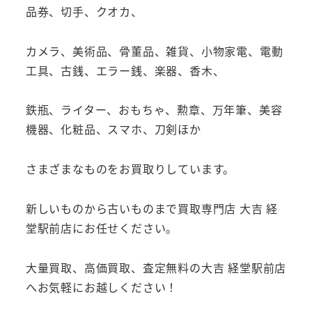
品券、切手、クオカ、
カメラ、美術品、骨董品、雑貨、小物家電、電動
工具、古銭、エラー銭、楽器、香木、
鉄瓶、ライター、おもちゃ、勲章、万年筆、美容
機器、化粧品、スマホ、刀剣ほか
さまざまなものをお買取りしています。
新しいものから古いものまで買取専門店 大吉 経
堂駅前店にお任せください。
大量買取、高価買取、査定無料の大吉 経堂駅前店
へお気軽にお越しください！