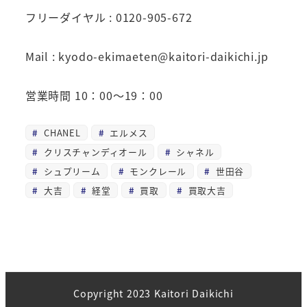
フリーダイヤル : 0120-905-672
Mail : kyodo-ekimaeten@kaitori-daikichi.jp
営業時間 10：00～19：00
CHANEL
エルメス
クリスチャンディオール
シャネル
シュプリーム
モンクレール
世田谷
大吉
経堂
買取
買取大吉
Copyright 2023 Kaitori Daikichi