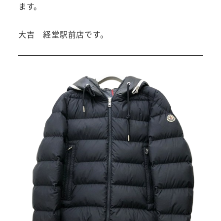
ます。
大吉 経堂駅前店です。