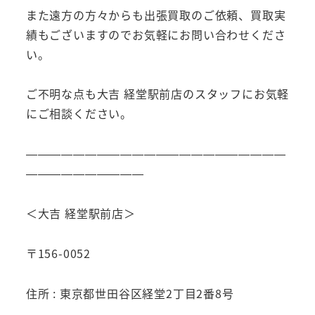
また遠方の方々からも出張買取のご依頼、買取実
績もございますのでお気軽にお問い合わせくださ
い。
ご不明な点も大吉 経堂駅前店のスタッフにお気軽
にご相談ください。
——————————————————————
——————————
＜大吉 経堂駅前店＞
〒156-0052
住所 : 東京都世田谷区経堂2丁目2番8号