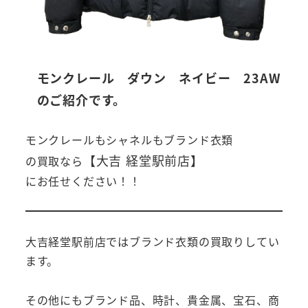
モンクレール ダウン ネイビー 23AW
のご紹介です。
モンクレールもシャネルもブランド衣類
【大吉 経堂駅前店】
の買取なら
にお任せください！！
大吉経堂駅前店ではブランド衣類の買取りしてい
ます。
その他にもブランド品、時計、貴金属、宝石、商