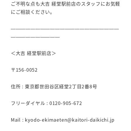
ご不明な点も大吉 経堂駅前店のスタッフにお気軽
にご相談ください。
——————————————————————
——————————
＜大吉 経堂駅前店＞
〒156-0052
住所 : 東京都世田谷区経堂2丁目2番8号
フリーダイヤル : 0120-905-672
Mail : kyodo-ekimaeten@kaitori-daikichi.jp