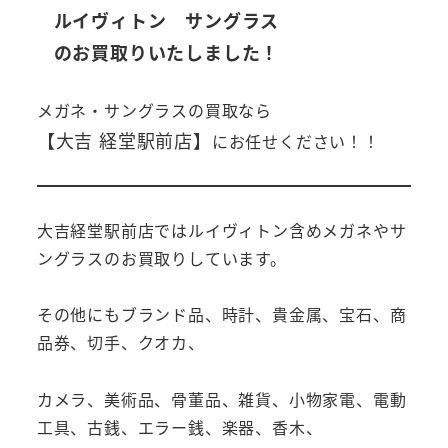
ルイヴィトン サングラス
のお買取りいたしました！
メガネ・サングラス
の買取なら
【大吉 経堂駅前店】
にお任せください！！
大吉経堂駅前店ではルイヴィトン含めメガネやサ
ングラスのお買取りしています。
その他にもブランド品、時計、貴金属、宝石、商
品券、切手、クオカ、
カメラ、美術品、骨董品、雑貨、小物家電、電動
工具、古銭、エラー銭、楽器、香木、