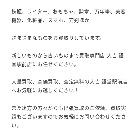
鉄瓶、ライター、おもちゃ、勲章、万年筆、美容
機器、化粧品、スマホ、刀剣ほか
さまざまなものをお買取りしています。
新しいものから古いものまで買取専門店 大吉 経
堂駅前店にお任せください。
大量買取、高価買取、査定無料の大吉 経堂駅前店
へお気軽にお越しください！
また遠方の方々からも出張買取のご依頼、買取実
績もございますのでお気軽にお問い合わせくださ
い。