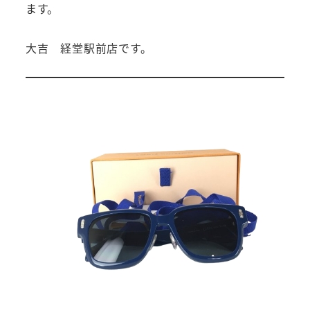
ます。
大吉 経堂駅前店です。