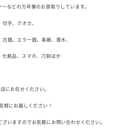
ァーなどの万年筆のお買取りしています。
、切手、クオカ、
、古銭、エラー銭、楽器、香木、
、化粧品、スマホ、刀剣ほか
前店にお任せください。
お気軽にお越しください！
ございますのでお気軽にお問い合わせください。