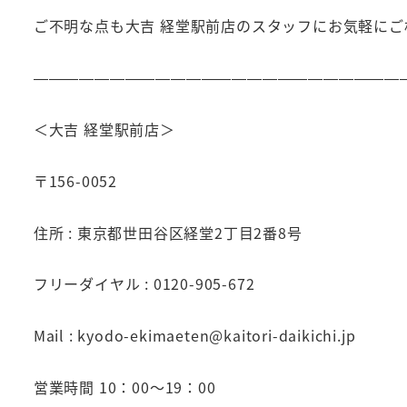
ご不明な点も大吉 経堂駅前店のスタッフにお気軽にご
————————————————————————
＜大吉 経堂駅前店＞
〒156-0052
住所 : 東京都世田谷区経堂2丁目2番8号
フリーダイヤル : 0120-905-672
Mail : kyodo-ekimaeten@kaitori-daikichi.jp
営業時間 10：00～19：00