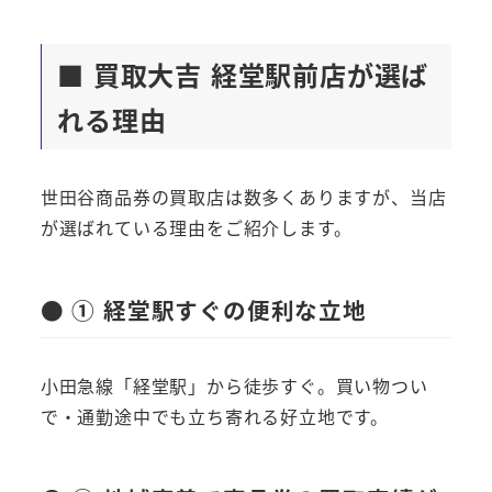
■ 買取大吉 経堂駅前店が選ば
れる理由
世田谷商品券の買取店は数多くありますが、当店
が選ばれている理由をご紹介します。
● ① 経堂駅すぐの便利な立地
小田急線「経堂駅」から徒歩すぐ。買い物つい
で・通勤途中でも立ち寄れる好立地です。