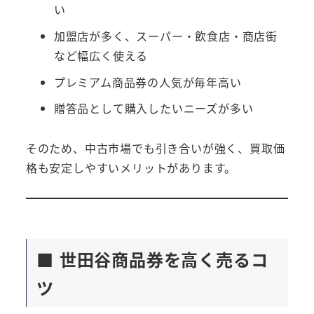
い
加盟店が多く、スーパー・飲食店・商店街
など幅広く使える
プレミアム商品券の人気が毎年高い
贈答品として購入したいニーズが多い
そのため、中古市場でも引き合いが強く、買取価
格も安定しやすいメリットがあります。
■ 世田谷商品券を高く売るコ
ツ