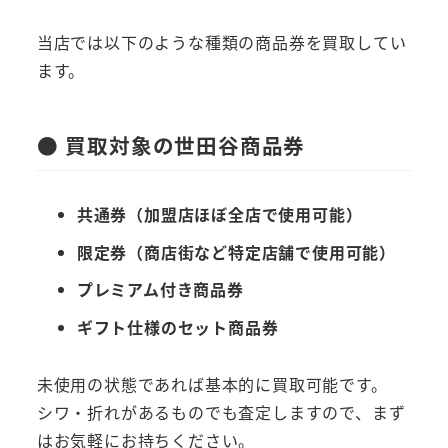
当店では以下のような種類の商品券を買取してい
ます。
● 買取対象の世田谷商品券
共通券（加盟店ほぼ全店で使用可能）
限定券（商店街など特定店舗で使用可能）
プレミアム付き商品券
ギフト仕様のセット商品券
未使用の状態であれば基本的に買取可能です。
シワ・折れがあるものでも査定しますので、まず
はお気軽にお持ちください。