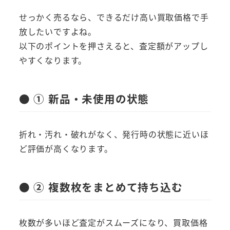
せっかく売るなら、できるだけ高い買取価格で手
放したいですよね。
以下のポイントを押さえると、査定額がアップし
やすくなります。
● ① 新品・未使用の状態
折れ・汚れ・破れがなく、発行時の状態に近いほ
ど評価が高くなります。
● ② 複数枚をまとめて持ち込む
枚数が多いほど査定がスムーズになり、買取価格