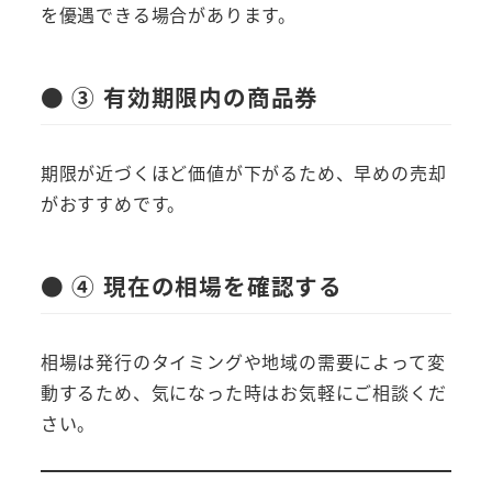
を優遇できる場合があります。
● ③ 有効期限内の商品券
期限が近づくほど価値が下がるため、早めの売却
がおすすめです。
● ④ 現在の相場を確認する
相場は発行のタイミングや地域の需要によって変
動するため、気になった時はお気軽にご相談くだ
さい。