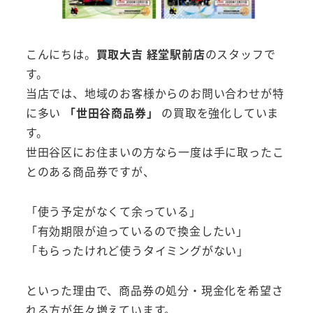
こんにちは。
買取大吉 経堂駅前店
のスタッフで
す。
当店では、地域のお客様からのお問い合わせが特
に多い
「世田谷商品券」
の買取を強化していま
す。
世田谷区にお住まいの方なら一度は手に取ったこ
とのある商品券ですが、
「使う予定がなくて余っている」
「有効期限が迫っているので換金したい」
「もらったけれど使うタイミングがない」
といった理由で、商品券の処分・現金化を希望さ
れる方が年々増えています。