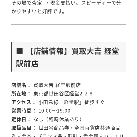
その場で査定 → 現金支払い。スピーディーで分
かりやすいと好評です。
■ 【店舗情報】買取大吉 経堂
駅前店
店舗名：
買取大吉 経堂駅前店
所在地：
東京都世田谷区経堂2-2-8
アクセス：
小田急線「経堂駅」徒歩すぐ
営業時間：
10:00〜19:00
定休日：
なし（臨時休業あり）
取扱品目：
世田谷商品券・全国百貨店共通商品
券・金券・ブランド品・時計・貴金属・ジュエリ