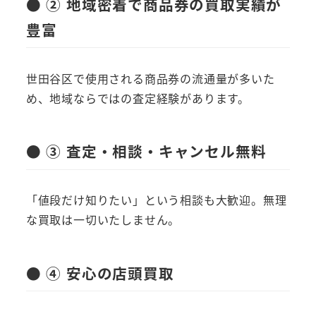
● ② 地域密着で商品券の買取実績が
豊富
世田谷区で使用される商品券の流通量が多いた
め、地域ならではの査定経験があります。
● ③ 査定・相談・キャンセル無料
「値段だけ知りたい」という相談も大歓迎。無理
な買取は一切いたしません。
● ④ 安心の店頭買取