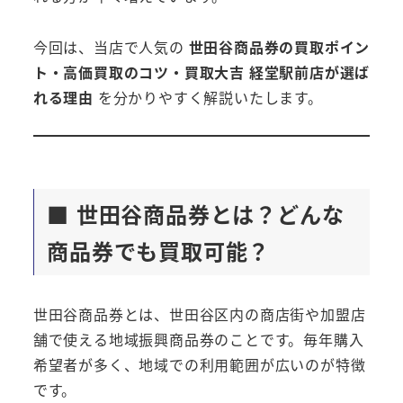
今回は、当店で人気の
世田谷商品券の買取ポイン
ト・高価買取のコツ・買取大吉 経堂駅前店が選ば
れる理由
を分かりやすく解説いたします。
■ 世田谷商品券とは？どんな
商品券でも買取可能？
世田谷商品券とは、世田谷区内の商店街や加盟店
舗で使える地域振興商品券のことです。毎年購入
希望者が多く、地域での利用範囲が広いのが特徴
です。