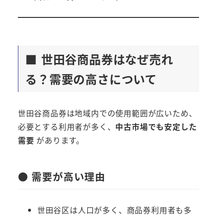
■ 世田谷商品券はなぜ売れ
る？需要の高さについて
世田谷商品券は地域内での使用範囲が広いため、
必要とする利用者が多く、
中古市場でも安定した
需要
があります。
● 需要が高い理由
世田谷区は人口が多く、商品券利用者も多