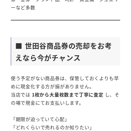
ーなど多数
■ 世田谷商品券の売却をお考
えなら今がチャンス
使う予定がない商品券は、保管しておくよりも早
めに現金化する方が損がありません。
当店では
1枚から大量枚数まで丁寧に査定
し、そ
の場で現金にてお支払いします。
「期限が迫っていて心配」
「どれくらいで売れるのか知りたい」