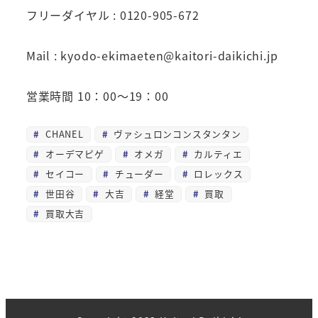
フリーダイヤル : 0120-905-672
Mail : kyodo-ekimaeten@kaitori-daikichi.jp
営業時間 10：00～19：00
CHANEL
ヴァシュロンコンスタンタン
オーデマピゲ
オメガ
カルティエ
セイコー
チューダー
ロレックス
世田谷
大吉
経堂
買取
買取大吉