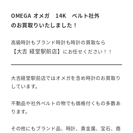
OMEGA オメガ 14K ベルト社外
のお買取りいたしました！
高級時計もブランド時計も時計の買取なら
【大吉 経堂駅前店】
にお任せください！！
大吉経堂駅前店ではオメガを含め時計のお買取り
しています。
不動品や社外ベルトの物でも価格付くもの多数あ
ります。
その他にもブランド品、時計、貴金属、宝石、商