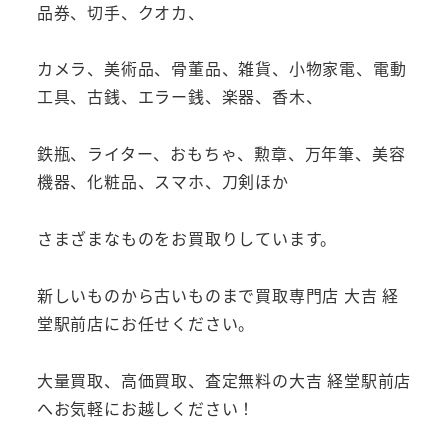
品券、切手、クオカ、
カメラ、美術品、骨董品、雑貨、小物家電、電動
工具、古銭、エラー銭、楽器、香木、
鉄瓶、ライター、おもちゃ、勲章、万年筆、美容
機器、化粧品、スマホ、刀剣ほか
さまざまなものをお買取りしています。
新しいものから古いものまで買取専門店 大吉 経
堂駅前店にお任せください。
大量買取、高価買取、査定無料の大吉 経堂駅前店
へお気軽にお越しください！