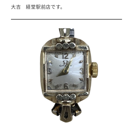
大吉 経堂駅前店です。