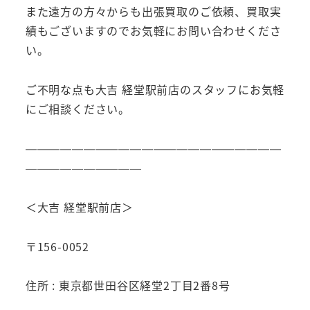
また遠方の方々からも出張買取のご依頼、買取実
績もございますのでお気軽にお問い合わせくださ
い。
ご不明な点も大吉 経堂駅前店のスタッフにお気軽
にご相談ください。
——————————————————————
——————————
＜大吉 経堂駅前店＞
〒156-0052
住所 : 東京都世田谷区経堂2丁目2番8号