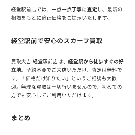
経堂駅前店では、
一点一点丁寧に査定
し、最新の
相場をもとに適正価格をご提示いたします。
経堂駅前で安心のスカーフ買取
買取大吉 経堂駅前店は、
経堂駅から徒歩すぐの好
立地
。予約不要でご来店いただけ、査定は無料で
す。「価格だけ知りたい」というご相談も大歓
迎。無理な買取は一切行いませんので、初めての
方でも安心してご利用いただけます。
まとめ