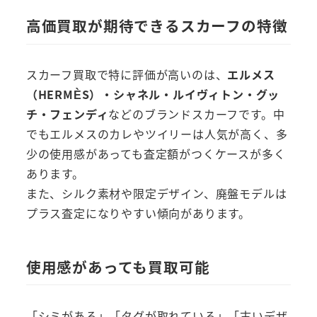
高価買取が期待できるスカーフの特徴
スカーフ買取で特に評価が高いのは、
エルメス
（HERMÈS）・シャネル・ルイヴィトン・グッ
チ・フェンディ
などのブランドスカーフです。中
でもエルメスのカレやツイリーは人気が高く、多
少の使用感があっても査定額がつくケースが多く
あります。
また、シルク素材や限定デザイン、廃盤モデルは
プラス査定になりやすい傾向があります。
使用感があっても買取可能
「シミがある」「タグが取れている」「古いデザ