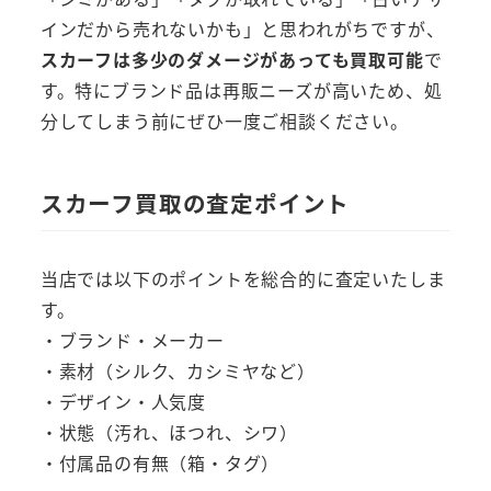
インだから売れないかも」と思われがちですが、
スカーフは多少のダメージがあっても買取可能
で
す。特にブランド品は再販ニーズが高いため、処
分してしまう前にぜひ一度ご相談ください。
スカーフ買取の査定ポイント
当店では以下のポイントを総合的に査定いたしま
す。
・ブランド・メーカー
・素材（シルク、カシミヤなど）
・デザイン・人気度
・状態（汚れ、ほつれ、シワ）
・付属品の有無（箱・タグ）