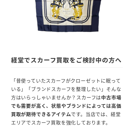
経堂でスカーフ買取をご検討中の方へ
「昔使っていたスカーフがクローゼットに眠って
いる」「ブランドスカーフを整理したい」そんな
方はいらっしゃいませんか？スカーフは
中古市場
でも需要が高く、状態やブランドによっては高価
買取が期待できるアイテム
です。当店では、経堂
エリアでスカーフ買取を強化しております。