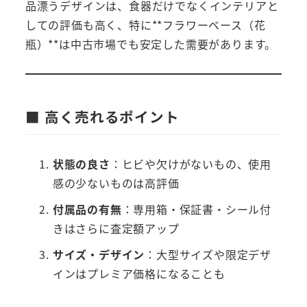
品漂うデザインは、食器だけでなくインテリアと
しての評価も高く、特に**フラワーベース（花
瓶）**は中古市場でも安定した需要があります。
■ 高く売れるポイント
状態の良さ
：ヒビや欠けがないもの、使用
感の少ないものは高評価
付属品の有無
：専用箱・保証書・シール付
きはさらに査定額アップ
サイズ・デザイン
：大型サイズや限定デザ
インはプレミア価格になることも