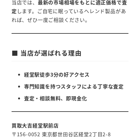
当店では、
最新の市場相場をもとに適正価格で査
定
します。ご自宅に眠っているヘレンド製品があ
れば、ぜひ一度ご相談ください。
■ 当店が選ばれる理由
経堂駅徒歩3分の好アクセス
専門知識を持つスタッフによる丁寧な査定
査定・相談無料、即現金化
買取大吉経堂駅前店
〒156-0052 東京都世田谷区経堂2丁目2-8