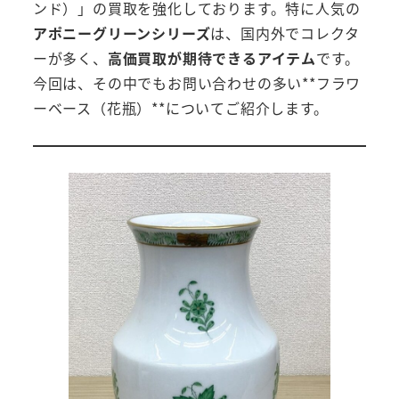
ンド）」の買取を強化しております。特に人気の
アポニーグリーンシリーズ
は、国内外でコレクタ
ーが多く、
高価買取が期待できるアイテム
です。
今回は、その中でもお問い合わせの多い**フラワ
ーベース（花瓶）**についてご紹介します。