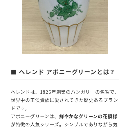
■ ヘレンド アポニーグリーンとは？
ヘレンドは、1826年創業のハンガリーの名窯で、
世界中の王侯貴族に愛されてきた歴史あるブラン
ドです。
アポニーグリーンは、
鮮やかなグリーンの花模様
が特徴の人気シリーズ。シンプルでありながら気