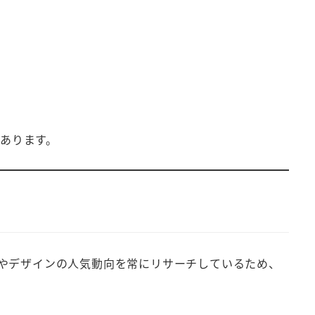
あります。
やデザインの人気動向を常にリサーチしているため、
。