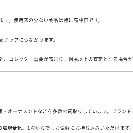
ます。使用感の少ない美品は特に高評価です。
額アップにつながります。
と、コレクター需要が高まり、相場以上の査定となる場合が
瓶・オーナメントなどを多数お買取りしています。ブランド
の場現金化
。1点からでもお気軽にお持ち込みいただけます