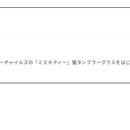
ーチャイルズの「ミスキティー」猫タンブラーグラスをは