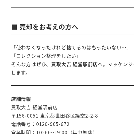
■ 売却をお考えの方へ
「使わなくなったけれど捨てるのはもったいない…」
「コレクション整理をしたい」
そんな方はぜひ、
買取大吉 経堂駅前店
へ。マッケンジ
します。
店舗情報
買取大吉 経堂駅前店
〒156-0051 東京都世田谷区経堂2-2-8
電話番号：0120-905-672
営業時間：10:00～19:00（年中無休）