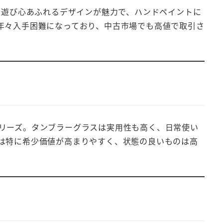
で遊び心あふれるデザインが魅力で、ハンドペイントに
年々入手困難になっており、中古市場でも高値で取引さ
リーズ。タンブラーグラスは実用性も高く、日常使い
は特に希少価値が高まりやすく、状態の良いものは高