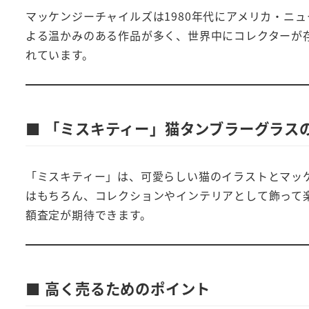
マッケンジーチャイルズは1980年代にアメリカ・ニ
よる温かみのある作品が多く、世界中にコレクターが
れています。
■ 「ミスキティー」猫タンブラーグラス
「ミスキティー」は、可愛らしい猫のイラストとマッ
はもちろん、コレクションやインテリアとして飾って
額査定が期待できます。
■ 高く売るためのポイント