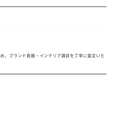
じめ、ブランド食器・インテリア雑貨を丁寧に査定いた