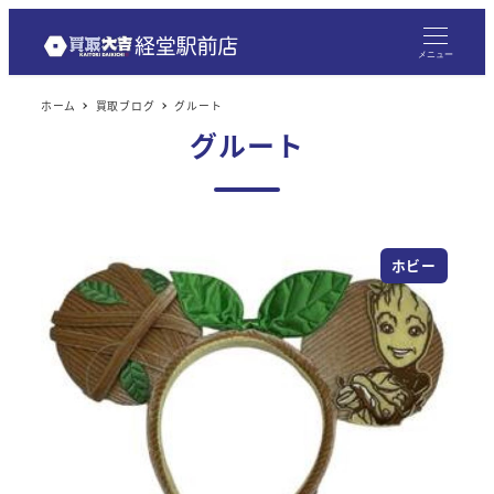
メニュー
ホーム
買取ブログ
グルート
グルート
ホビー