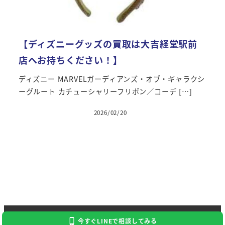
【ディズニーグッズの買取は大吉経堂駅前
店へお持ちください！】
ディズニー MARVELガーディアンズ・オブ・ギャラクシ
ーグルート カチューシャリーフリボン／コーデ […]
2026/02/20
Copyright 2023 Kaitori Daikichi
今すぐLINEで相談してみる