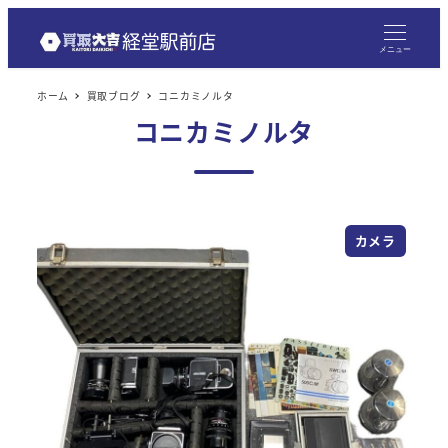
メニュー
ホーム
買取ブログ
コニカミノルタ
コニカミノルタ
カメラ