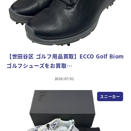
【世田谷区 ゴルフ用品買取】ECCO Golf Biom
ゴルフシューズをお買取…
2026/07/01
スニーカー