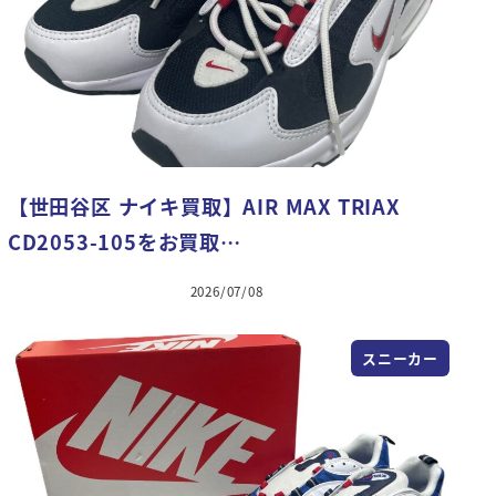
【世田谷区 ナイキ買取】AIR MAX TRIAX
CD2053-105をお買取…
2026/07/08
スニーカー