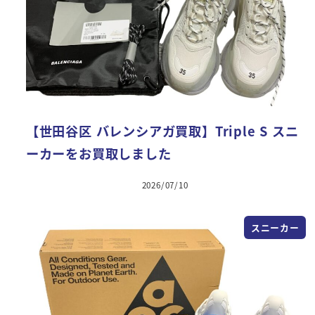
【世田谷区 バレンシアガ買取】Triple S スニ
ーカーをお買取しました
2026/07/10
スニーカー