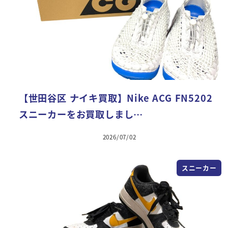
【世田谷区 ナイキ買取】Nike ACG FN5202
スニーカーをお買取しまし…
2026/07/02
スニーカー