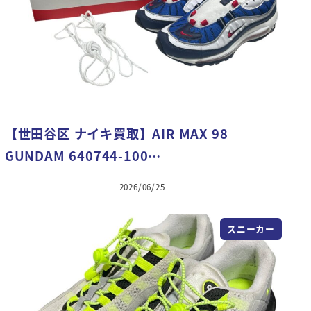
【世田谷区 ナイキ買取】AIR MAX 98
GUNDAM 640744-100…
2026/06/25
スニーカー