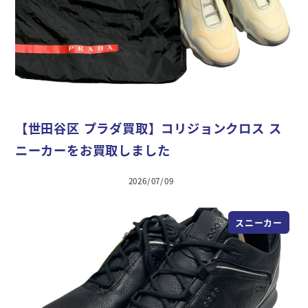
【世田谷区 プラダ買取】コリジョンクロス ス
ニーカーをお買取しました
2026/07/09
スニーカー