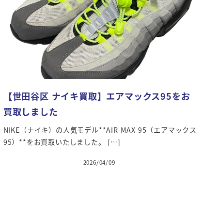
【世田谷区 ナイキ買取】エアマックス95をお
買取しました
NIKE（ナイキ）の人気モデル**AIR MAX 95（エアマックス
95）**をお買取いたしました。 […]
2026/04/09