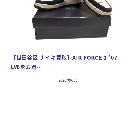
【世田谷区 ナイキ買取】AIR FORCE 1 ’07
LV8をお買…
2026/06/05
投