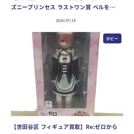
ズニープリンセス ラストワン賞 ベルを…
2026/07/14
ホビー
【世田谷区 フィギュア買取】Re:ゼロから