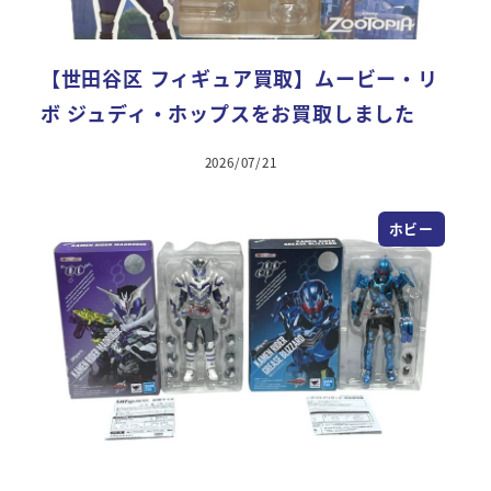
【世田谷区 フィギュア買取】ムービー・リ
ボ ジュディ・ホップスをお買取しました
2026/07/21
ホビー