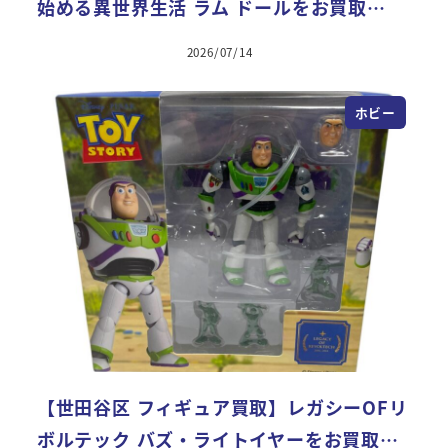
始める異世界生活 ラム ドールをお買取…
2026/07/14
ホビー
【世田谷区 フィギュア買取】レガシーOFリ
ボルテック バズ・ライトイヤーをお買取…