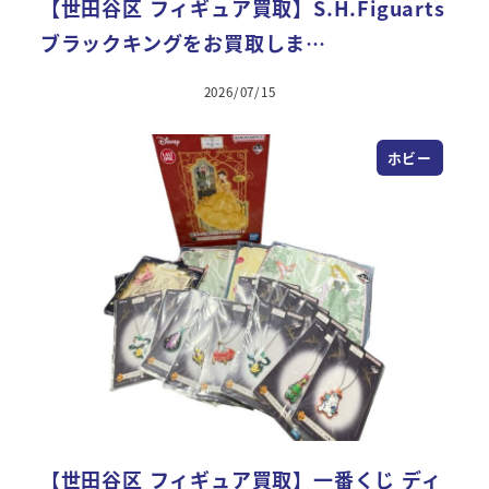
【世田谷区 フィギュア買取】S.H.Figuarts
ブラックキングをお買取しま…
2026/07/15
ホビー
【世田谷区 フィギュア買取】一番くじ ディ