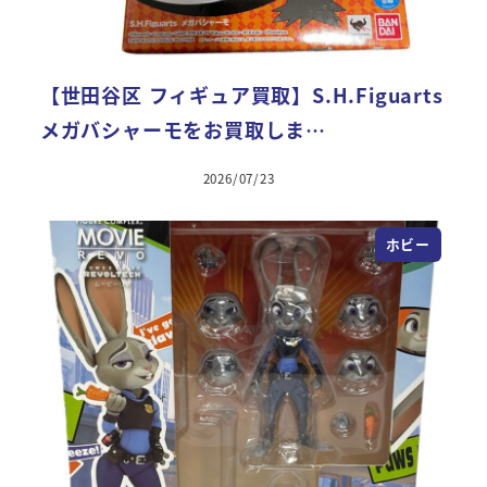
【世田谷区 フィギュア買取】S.H.Figuarts
メガバシャーモをお買取しま…
2026/07/23
ホビー