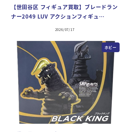
【世田谷区 フィギュア買取】ブレードラン
ナー2049 LUV アクションフィギュ…
2026/07/17
ホビー