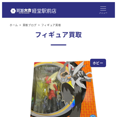
メニュー
ホーム
買取ブログ
フィギュア買取
フィギュア買取
ホビー