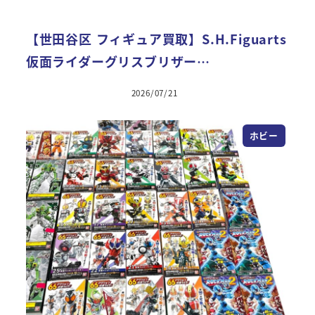
【世田谷区 フィギュア買取】S.H.Figuarts
仮面ライダーグリスブリザー…
2026/07/21
ホビー