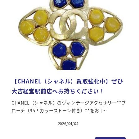
【CHANEL（シャネル）買取強化中】ぜひ
大吉経堂駅前店へお持ちください！
CHANEL（シャネル）のヴィンテージアクセサリー**ブ
ローチ（95P カラーストーン付き）**をお […]
2026/04/04