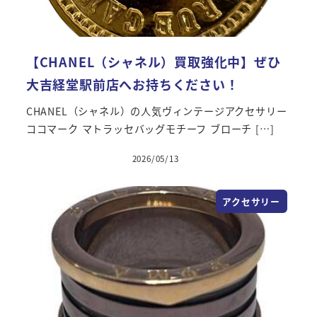
【CHANEL（シャネル）買取強化中】ぜひ
大吉経堂駅前店へお持ちください！
CHANEL（シャネル）の人気ヴィンテージアクセサリー
ココマーク マトラッセバッグモチーフ ブローチ […]
2026/05/13
アクセサリー