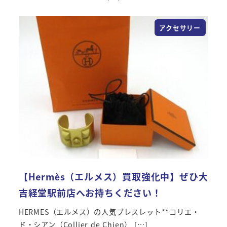
アクセサリー
【Hermès（エルメス）買取強化中】ぜひ大
吉経堂駅前店へお持ちください！
HERMES（エルメス）の人気ブレスレット**コリエ・
ド・シアン（Collier de Chien） […]