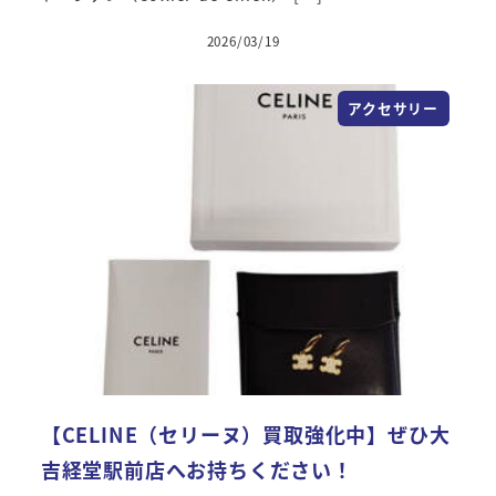
2026/03/19
アクセサリー
【CELINE（セリーヌ）買取強化中】ぜひ大
吉経堂駅前店へお持ちください！