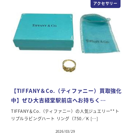
アクセサリー
【TIFFANY＆Co.（ティファニー）買取強化
中】ぜひ大吉経堂駅前店へお持ちく…
TIFFANY＆Co.（ティファニー）の人気ジュエリー**ト
リプルラビングハート リング（750／K […]
2026/03/29