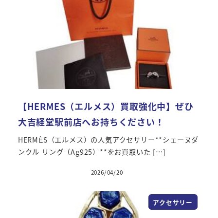
【HERMES（エルメス）買取強化中】ぜひ
大吉経堂駅前店へお持ちください！
HERMÈS（エルメス）の人気アクセサリー**シェーヌダ
ンクル リング（Ag925）**をお買取いた […]
2026/04/20
アクセサリー