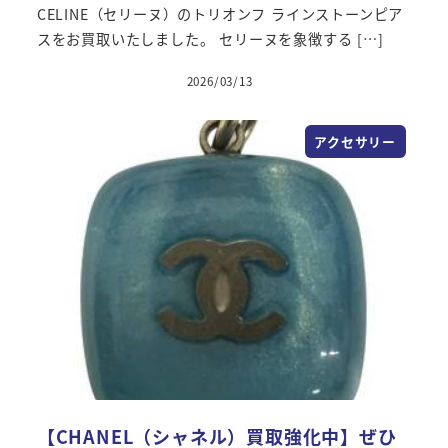
CELINE（セリーヌ）のトリオンフ ラインストーンピア
スをお買取いたしました。 セリーヌを象徴する […]
2026/03/13
アクセサリー
【CHANEL（シャネル）買取強化中】ぜひ