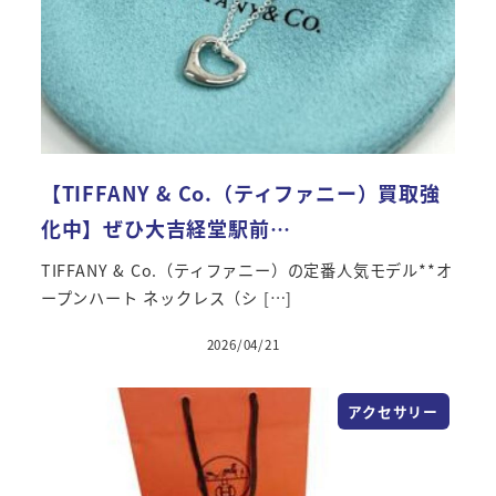
【TIFFANY & Co.（ティファニー）買取強
化中】ぜひ大吉経堂駅前…
TIFFANY & Co.（ティファニー）の定番人気モデル**オ
ープンハート ネックレス（シ […]
2026/04/21
アクセサリー