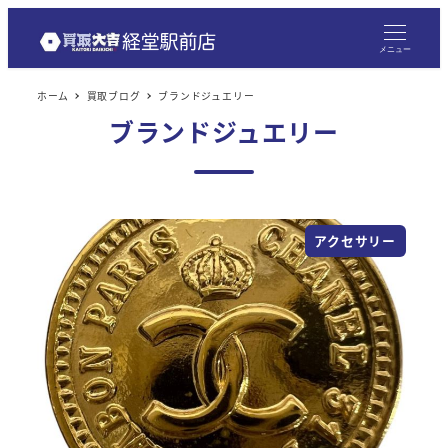
メニュー
ホーム
買取ブログ
ブランドジュエリー
ブランドジュエリー
アクセサリー