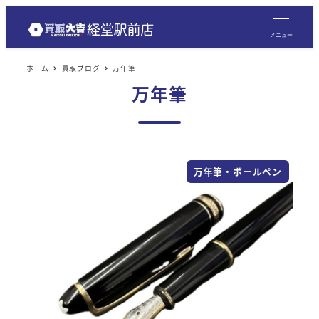
メニュー
ホーム
買取ブログ
万年筆
万年筆
万年筆・ボールペン