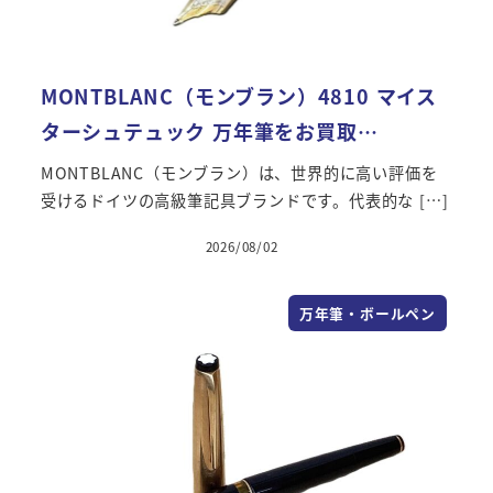
MONTBLANC（モンブラン）4810 マイス
ターシュテュック 万年筆をお買取…
MONTBLANC（モンブラン）は、世界的に高い評価を
受けるドイツの高級筆記具ブランドです。代表的な […]
2026/08/02
万年筆・ボールペン