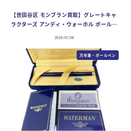
【世田谷区 モンブラン買取】グレートキャ
ラクターズ アンディ・ウォーホル ボール…
2026/07/08
万年筆・ボールペン