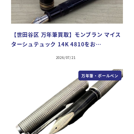
【世田谷区 万年筆買取】モンブラン マイス
ターシュテュック 14K 4810をお…
2026/07/21
万年筆・ボールペン