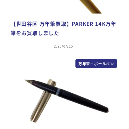
【世田谷区 万年筆買取】PARKER 14K万年
筆をお買取しました
2026/07/15
万年筆・ボールペン