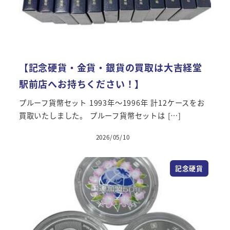
【記念硬貨・金貨・銀貨の買取は大吉経堂
駅前店へお持ちください！】
プルーフ貨幣セット 1993年～1996年 計12ケースをお
買取いたしました。 プルーフ貨幣セットは […]
2026/05/10
記念硬貨