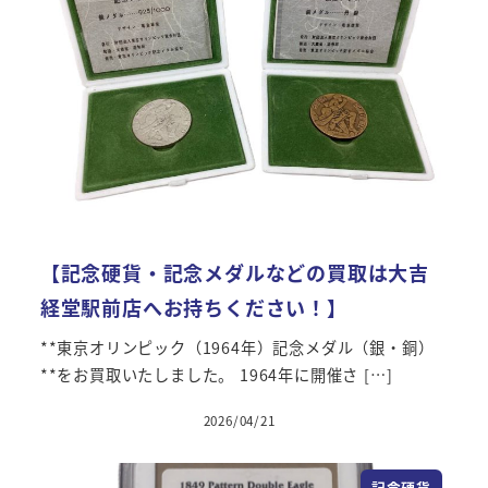
【記念硬貨・記念メダルなどの買取は大吉
経堂駅前店へお持ちください！】
**東京オリンピック（1964年）記念メダル（銀・銅）
**をお買取いたしました。 1964年に開催さ […]
2026/04/21
記念硬貨