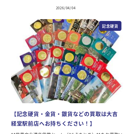
2026/04/04
記念硬貨
【記念硬貨・金貨・銀貨などの買取は大吉
経堂駅前店へお持ちください！】