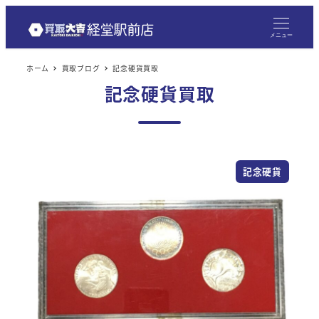
メニュー
ホーム
買取ブログ
記念硬貨買取
記念硬貨買取
記念硬貨