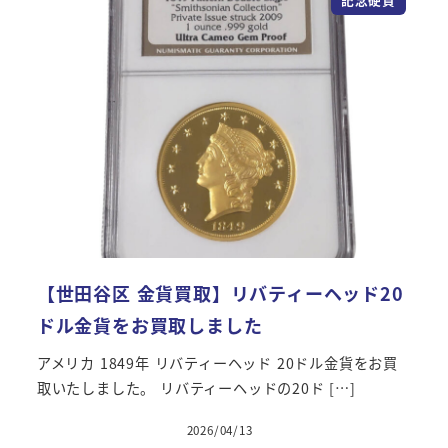
【世田谷区 金貨買取】リバティーヘッド20
ドル金貨をお買取しました
アメリカ 1849年 リバティーヘッド 20ドル金貨をお買
取いたしました。 リバティーヘッドの20ド […]
2026/04/13