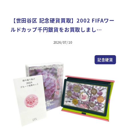
【世田谷区 記念硬貨買取】2002 FIFAワー
ルドカップ千円銀貨をお買取しまし…
2026/07/10
記念硬貨