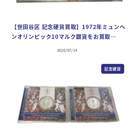
【世田谷区 記念硬貨買取】1972年ミュンヘ
ンオリンピック10マルク銀貨をお買取…
2026/07/14
記念硬貨