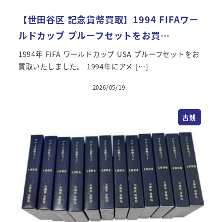
【世田谷区 記念貨幣買取】1994 FIFAワー
ルドカップ プルーフセットをお買…
1994年 FIFA ワールドカップ USA プルーフセットをお
買取いたしました。 1994年にアメ […]
2026/05/19
古銭