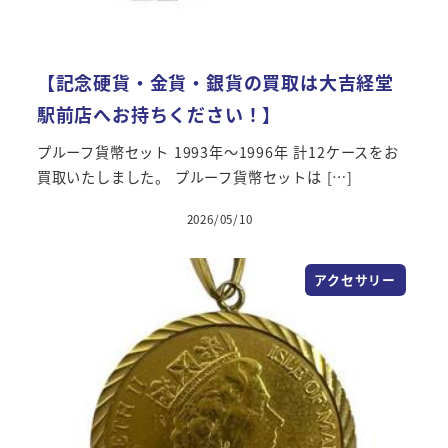
【記念硬貨・金貨・銀貨の買取は大吉経堂
駅前店へお持ちください！】
プルーフ貨幣セット 1993年～1996年 計12ケースをお
買取いたしました。 プルーフ貨幣セットは […]
2026/05/10
アクセサリー