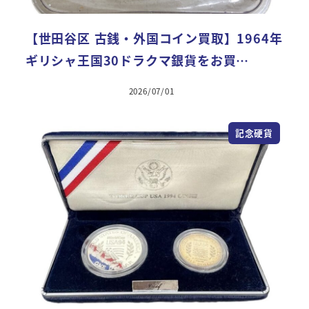
【世田谷区 古銭・外国コイン買取】1964年
ギリシャ王国30ドラクマ銀貨をお買…
2026/07/01
記念硬貨