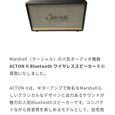
Marshall（マーシャル）の人気オーディオ機器
ACTON II Bluetooth ワイヤレススピーカー
をお
買取いたしました。
ACTON IIは、ギターアンプで有名なMarshallら
しいクラシカルなデザインと迫力あるサウンドが
魅力の人気Bluetoothスピーカーです。コンパク
トながら高音質を楽しめるモデルとして、自宅用