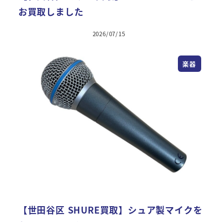
お買取しました
2026/07/15
楽器
【世田谷区 SHURE買取】シュア製マイクを