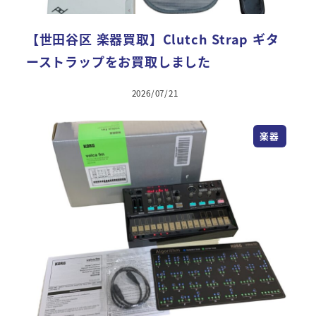
【世田谷区 楽器買取】Clutch Strap ギタ
ーストラップをお買取しました
2026/07/21
楽器