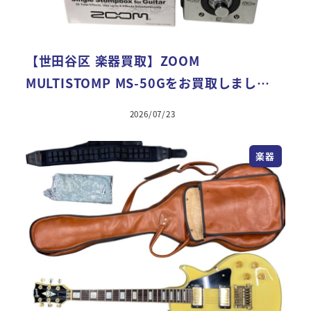
【世田谷区 楽器買取】ZOOM
MULTISTOMP MS-50Gをお買取しまし…
2026/07/23
楽器