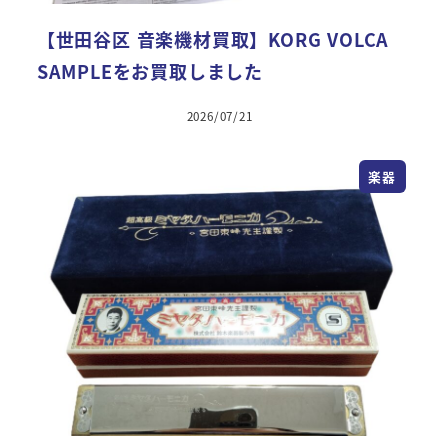
【世田谷区 音楽機材買取】KORG VOLCA
SAMPLEをお買取しました
2026/07/21
楽器