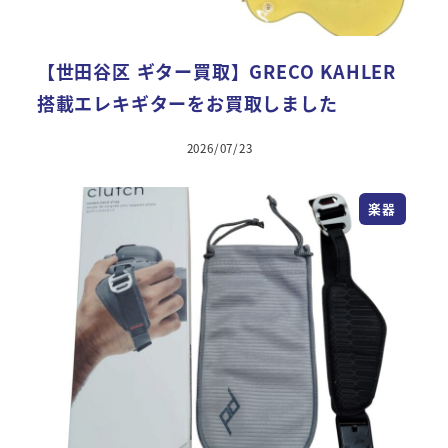
【世田谷区 ギター買取】GRECO KAHLER
搭載エレキギターをお買取しました
2026/07/23
楽器