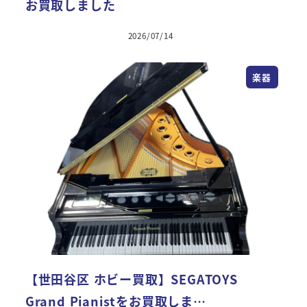
お買取しました
2026/07/14
楽器
【世田谷区 ホビー買取】SEGATOYS
Grand Pianistをお買取しま…