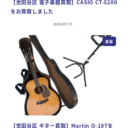
【世田谷区 電子楽器買取】CASIO CT-S200
をお買取しました
2026/07/15
楽器
【世田谷区 ギター買取】Martin O-18Tを