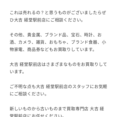
これは売れるの？と思うものがございましたらぜ
ひ大吉 経堂駅前店にご相談ください。
その他、貴金属、ブランド品、宝石、時計、お
酒、カメラ、雑貨、おもちゃ、ブランド食器、小
物家電、商品券などもお買取りしています。
大吉 経堂駅前店はさまざまなものをお買取りして
います。
ご不明な点も大吉 経堂駅前店のスタッフにお気軽
にご相談ください。
新しいものから古いものまで買取専門店 大吉 経
堂駅前店にお任せください。