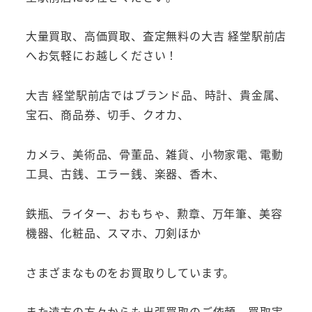
大量買取、高価買取、査定無料の大吉 経堂駅前店
へお気軽にお越しください！
大吉 経堂駅前店ではブランド品、時計、貴金属、
宝石、商品券、切手、クオカ、
カメラ、美術品、骨董品、雑貨、小物家電、電動
工具、古銭、エラー銭、楽器、香木、
鉄瓶、ライター、おもちゃ、勲章、万年筆、美容
機器、化粧品、スマホ、刀剣ほか
さまざまなものをお買取りしています。
また遠方の方々からも出張買取のご依頼、買取実