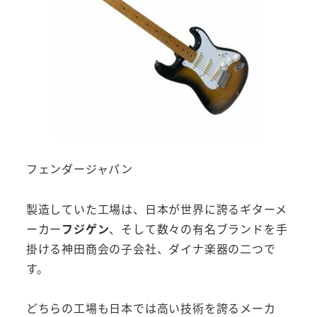
フェンダージャパン
製造していた工場は、日本が世界に誇るギターメ
ーカー
フジゲン
、そして数々の有名ブランドを手
掛ける神田商会の子会社、ダイナ楽器の二つで
す。
どちらの工場も日本では高い技術を誇るメーカ