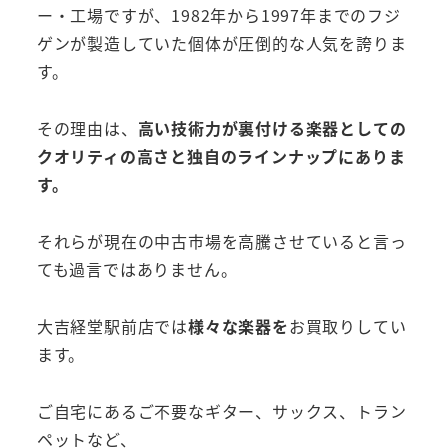
ー・工場ですが、1982年から1997年までのフジ
ゲンが製造していた個体が圧倒的な人気を誇りま
す。
その理由は、
高い技術力が裏付ける楽器としての
クオリティの高さと独自のラインナップにありま
す。
それらが現在の中古市場を高騰させていると言っ
ても過言ではありません。
大吉経堂駅前店では
様々な楽器を
お買取りしてい
ます。
ご自宅にあるご不要なギター、サックス、トラン
ペットなど、