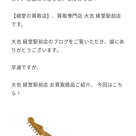
【経堂の買取店】、買取専門店 大吉 経堂駅前店
です。
大吉 経堂駅前店のブログをご覧いただき、誠にあ
りがとうございます。
早速ですが、
大吉 経堂駅前店 お買取商品ご紹介、 今回はこち
ら！