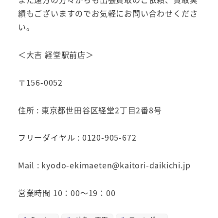
績もございますのでお気軽にお問い合わせくださ
い。
＜大吉 経堂駅前店＞
〒156-0052
住所 : 東京都世田谷区経堂2丁目2番8号
フリーダイヤル : 0120-905-672
Mail : kyodo-ekimaeten@kaitori-daikichi.jp
営業時間 10：00～19：00