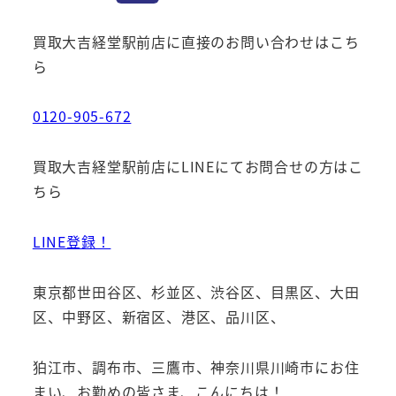
買取大吉経堂駅前店に直接のお問い合わせはこち
ら
0120-905-672
買取大吉経堂駅前店にLINEにてお問合せの方はこ
ちら
LINE登録！
東京都世田谷区、杉並区、渋谷区、目黒区、大田
区、中野区、新宿区、港区、品川区、
狛江市、調布市、三鷹市、神奈川県川崎市にお住
まい、お勤めの皆さま、こんにちは！